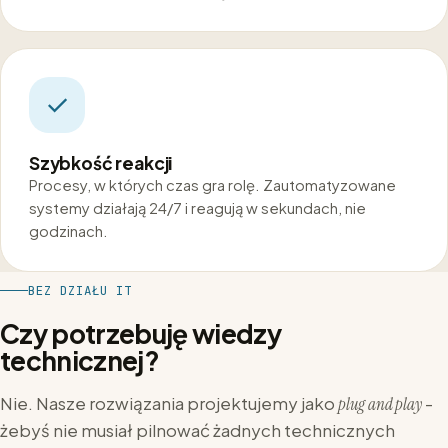
Szybkość reakcji
Procesy, w których czas gra rolę. Zautomatyzowane
systemy działają 24/7 i reagują w sekundach, nie
godzinach.
BEZ DZIAŁU IT
Czy potrzebuję wiedzy
technicznej?
Nie. Nasze rozwiązania projektujemy jako
-
plug and play
żebyś nie musiał pilnować żadnych technicznych