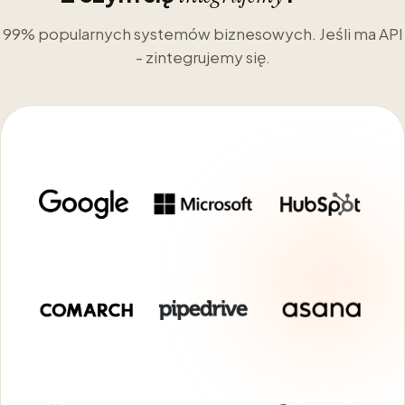
99% popularnych systemów biznesowych. Jeśli ma API
- zintegrujemy się.