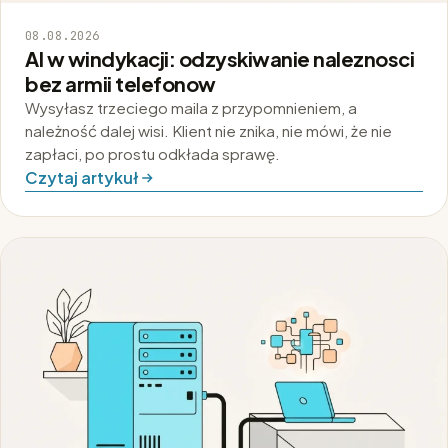
08.08.2026
AI w windykacji: odzyskiwanie naleznosci
bez armii telefonow
Wysyłasz trzeciego maila z przypomnieniem, a
należność dalej wisi. Klient nie znika, nie mówi, że nie
zapłaci, po prostu odkłada sprawę.
Czytaj artykuł