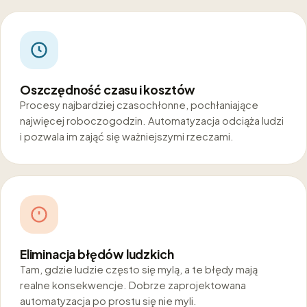
Oszczędność czasu i kosztów
Procesy najbardziej czasochłonne, pochłaniające
najwięcej roboczogodzin. Automatyzacja odciąża ludzi
i pozwala im zająć się ważniejszymi rzeczami.
Eliminacja błędów ludzkich
Tam, gdzie ludzie często się mylą, a te błędy mają
realne konsekwencje. Dobrze zaprojektowana
automatyzacja po prostu się nie myli.