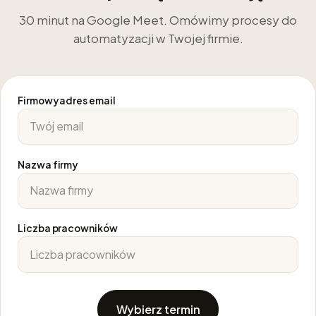
30 minut na Google Meet. Omówimy procesy do
automatyzacji w Twojej firmie.
Firmowy adres email
Nazwa firmy
Liczba pracowników
Wybierz termin