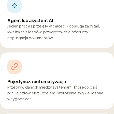
Agent lub asystent AI
Jeden proces przejęty w całości - obsługa zapytań,
kwalifikacja leadów, przygotowanie ofert czy
segregacja dokumentów.
Pojedyncza automatyzacja
Przepływ danych między systemami, którego dziś
pilnuje człowiek z Excelem. Wdrożenie zwykle liczone
w tygodniach.